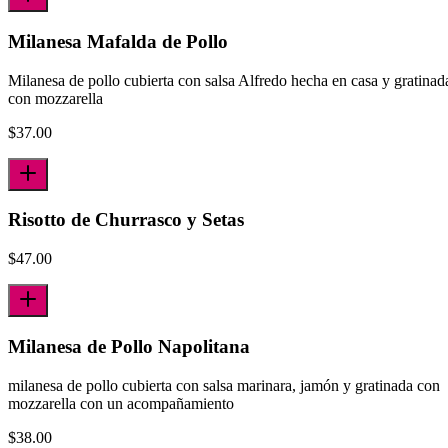
Milanesa Mafalda de Pollo
Milanesa de pollo cubierta con salsa Alfredo hecha en casa y gratinad
con mozzarella
$
37.00
Risotto de Churrasco y Setas
$
47.00
Milanesa de Pollo Napolitana
milanesa de pollo cubierta con salsa marinara, jamón y gratinada con
mozzarella con un acompañamiento
$
38.00