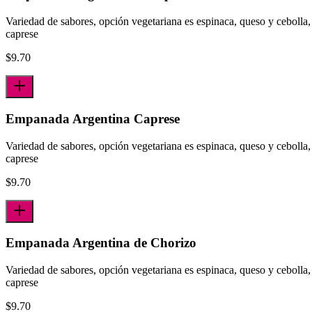
Variedad de sabores, opción vegetariana es espinaca, queso y cebolla,
caprese
$
9.70
Empanada Argentina Caprese
Variedad de sabores, opción vegetariana es espinaca, queso y cebolla,
caprese
$
9.70
Empanada Argentina de Chorizo
Variedad de sabores, opción vegetariana es espinaca, queso y cebolla,
caprese
$
9.70