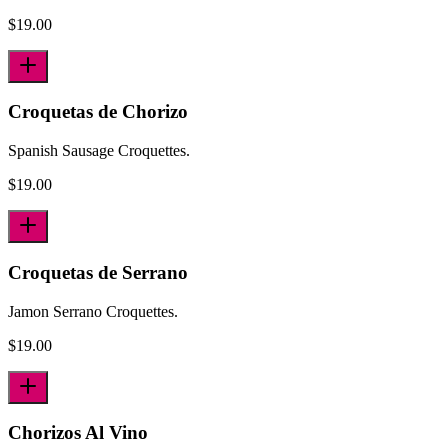
$
19.00
Croquetas de Chorizo
Spanish Sausage Croquettes.
$
19.00
Croquetas de Serrano
Jamon Serrano Croquettes.
$
19.00
Chorizos Al Vino