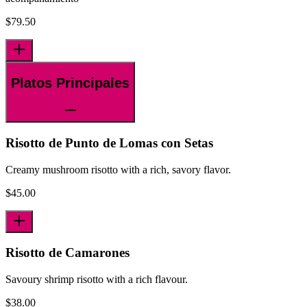
$
79.50
Platos Principales
Risotto de Punto de Lomas con Setas
Creamy mushroom risotto with a rich, savory flavor.
$
45.00
Risotto de Camarones
Savoury shrimp risotto with a rich flavour.
$
38.00