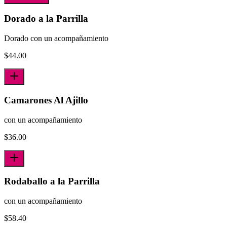
Dorado a la Parrilla
Dorado con un acompañamiento
$
44.00
Camarones Al Ajillo
con un acompañamiento
$
36.00
Rodaballo a la Parrilla
con un acompañamiento
$
58.40