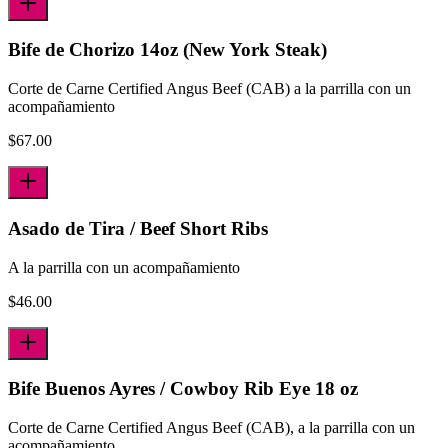
Bife de Chorizo 14oz (New York Steak)
Corte de Carne Certified Angus Beef (CAB) a la parrilla con un
acompañamiento
$
67.00
Asado de Tira / Beef Short Ribs
A la parrilla con un acompañamiento
$
46.00
Bife Buenos Ayres / Cowboy Rib Eye 18 oz
Corte de Carne Certified Angus Beef (CAB), a la parrilla con un
acompañamiento