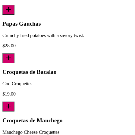
Papas Gauchas
Crunchy fried potatoes with a savory twist.
$
28.00
Croquetas de Bacalao
Cod Croquettes.
$
19.00
Croquetas de Manchego
Manchego Cheese Croquettes.