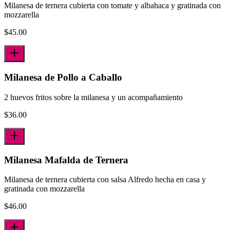
Milanesa de ternera cubierta con tomate y albahaca y gratinada con
mozzarella
$
45.00
Milanesa de Pollo a Caballo
2 huevos fritos sobre la milanesa y un acompañamiento
$
36.00
Milanesa Mafalda de Ternera
Milanesa de ternera cubierta con salsa Alfredo hecha en casa y
gratinada con mozzarella
$
46.00