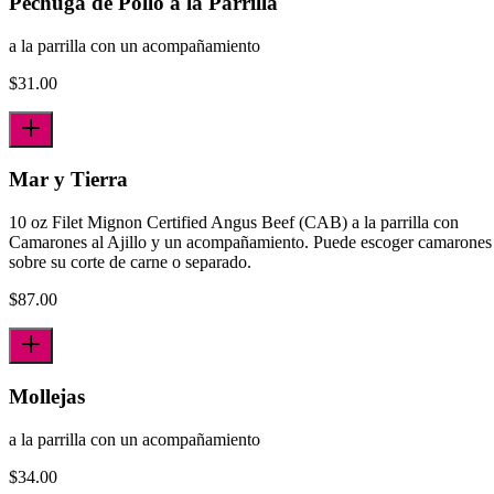
Pechuga de Pollo a la Parrilla
a la parrilla con un acompañamiento
$
31.00
Mar y Tierra
10 oz Filet Mignon Certified Angus Beef (CAB) a la parrilla con
Camarones al Ajillo y un acompañamiento. Puede escoger camarones
sobre su corte de carne o separado.
$
87.00
Mollejas
a la parrilla con un acompañamiento
$
34.00