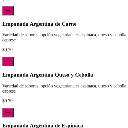
Empanada Argentina de Carne
Variedad de sabores, opción vegetariana es espinaca, queso y cebolla,
caprese
$
9.70
Empanada Argentina Queso y Cebolla
Variedad de sabores, opción vegetariana es espinaca, queso y cebolla,
caprese
$
9.70
Empanada Argentina de Espinaca