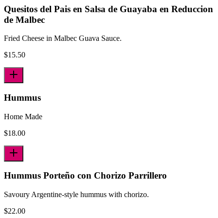
Quesitos del Pais en Salsa de Guayaba en Reduccion
de Malbec
Fried Cheese in Malbec Guava Sauce.
$
15.50
Hummus
Home Made
$
18.00
Hummus Porteño con Chorizo Parrillero
Savoury Argentine-style hummus with chorizo.
$
22.00