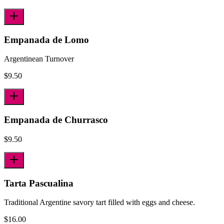
Empanada de Lomo
Argentinean Turnover
$
9.50
Empanada de Churrasco
$
9.50
Tarta Pascualina
Traditional Argentine savory tart filled with eggs and cheese.
$
16.00