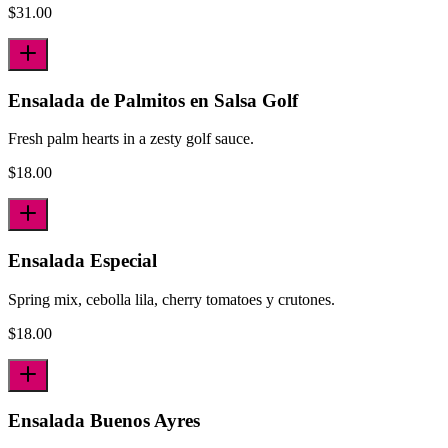
$
31.00
Ensalada de Palmitos en Salsa Golf
Fresh palm hearts in a zesty golf sauce.
$
18.00
Ensalada Especial
Spring mix, cebolla lila, cherry tomatoes y crutones.
$
18.00
Ensalada Buenos Ayres