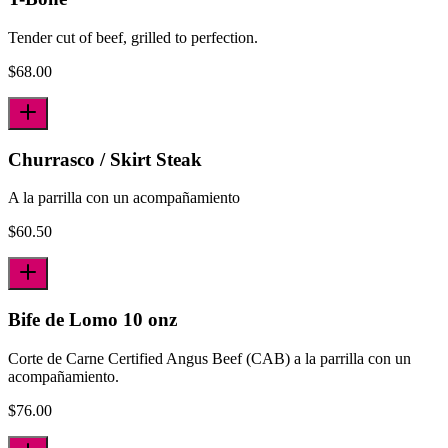
Tender cut of beef, grilled to perfection.
$
68.00
Churrasco / Skirt Steak
A la parrilla con un acompañamiento
$
60.50
Bife de Lomo 10 onz
Corte de Carne Certified Angus Beef (CAB) a la parrilla con un
acompañamiento.
$
76.00