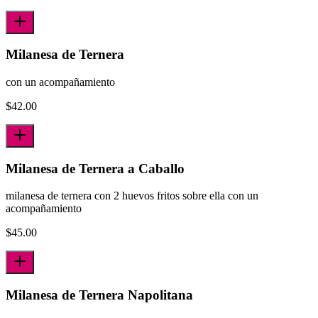
Milanesa de Ternera
con un acompañamiento
$
42.00
Milanesa de Ternera a Caballo
milanesa de ternera con 2 huevos fritos sobre ella con un
acompañamiento
$
45.00
Milanesa de Ternera Napolitana