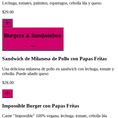
Lechuga, tomates, palmitos, esparragos, cebolla lila y queso.
$
29.00
Burgers & Sandwiches
Sandwich de Milanesa de Pollo con Papas Fritas
Una deliciosa milanesa de pollo en sandwich con lechuga, tomate y
cebolla. Puede añadir queso
$
28.00
Impossible Burger con Papas Fritas
Carne "Impossible" 100% vegana, lechuga, tomate, cebolla lila.