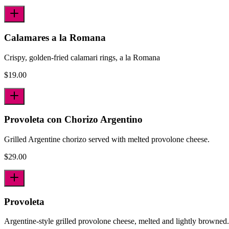
Calamares a la Romana
Crispy, golden-fried calamari rings, a la Romana
$
19.00
Provoleta con Chorizo Argentino
Grilled Argentine chorizo served with melted provolone cheese.
$
29.00
Provoleta
Argentine-style grilled provolone cheese, melted and lightly browned.