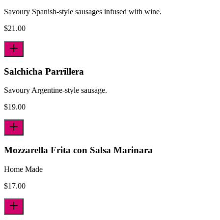
Savoury Spanish-style sausages infused with wine.
$
21.00
Salchicha Parrillera
Savoury Argentine-style sausage.
$
19.00
Mozzarella Frita con Salsa Marinara
Home Made
$
17.00