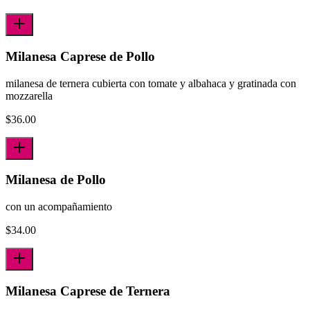
Milanesa Caprese de Pollo
milanesa de ternera cubierta con tomate y albahaca y gratinada con
mozzarella
$
36.00
Milanesa de Pollo
con un acompañamiento
$
34.00
Milanesa Caprese de Ternera