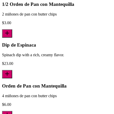
1/2 Orden de Pan con Mantequilla
2 miñones de pan con butter chips
$
3.00
Dip de Espinaca
Spinach dip with a rich, creamy flavor.
$
23.00
Orden de Pan con Mantequilla
4 miñones de pan con butter chips
$
6.00