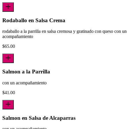
Rodaballo en Salsa Crema
rodaballo a la parrilla en salsa cremosa y gratinado con queso con un
acompañamiento
$
65.00
Salmon a la Parrilla
con un acompañamiento
$
41.00
Salmon en Salsa de Alcaparras
con un acompañamiento