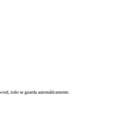
ssword, todo se guarda automáticamente.