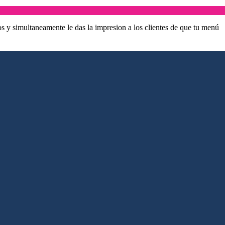
os y simultaneamente le das la impresion a los clientes de que tu menú