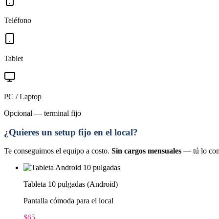
Teléfono
Tablet
PC / Laptop
Opcional — terminal fijo
¿Quieres un setup fijo en el local?
Te conseguimos el equipo a costo.
Sin cargos mensuales
— tú lo com
Tableta 10 pulgadas (Android)
Pantalla cómoda para el local
$65