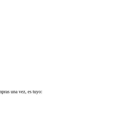
pras una vez, es tuyo: