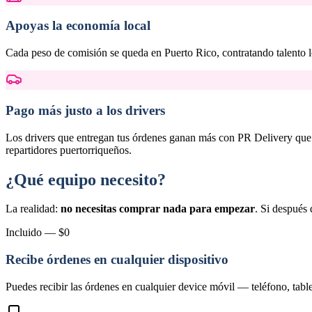
Apoyas la economía local
Cada peso de comisión se queda en Puerto Rico, contratando talento l
Pago más justo a los drivers
Los drivers que entregan tus órdenes ganan más con PR Delivery que
repartidores puertorriqueños.
¿Qué equipo necesito?
La realidad:
no necesitas comprar nada para empezar
. Si después 
Incluido — $0
Recibe órdenes en cualquier dispositivo
Puedes recibir las órdenes en cualquier device móvil — teléfono, ta