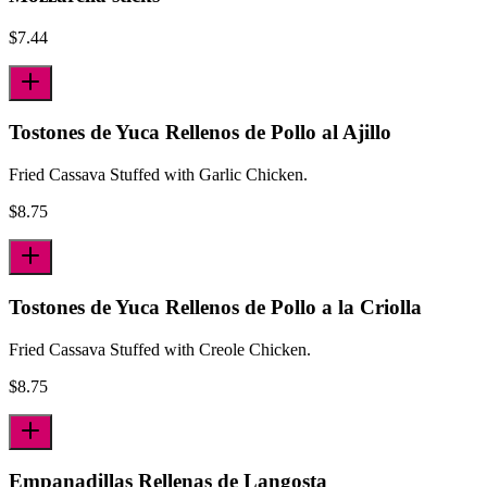
$
7.44
Tostones de Yuca Rellenos de Pollo al Ajillo
Fried Cassava Stuffed with Garlic Chicken.
$
8.75
Tostones de Yuca Rellenos de Pollo a la Criolla
Fried Cassava Stuffed with Creole Chicken.
$
8.75
Empanadillas Rellenas de Langosta