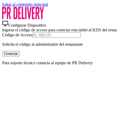
Saltar al contenido principal
Configurar Dispositivo
Ingresa el código de acceso para conectar esta tablet al KDS del resta
Código de Acceso
Solicita el código al administrador del restaurante
Conectar
Para soporte técnico contacta al equipo de PR Delivery